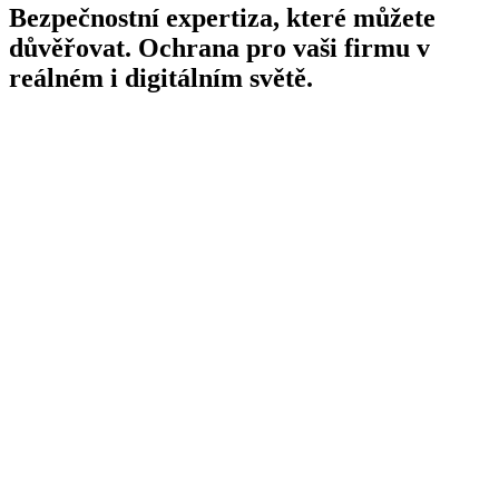
Bezpečnostní expertiza, které můžete
důvěřovat.
Ochrana pro vaši firmu v
reálném i digitálním světě.