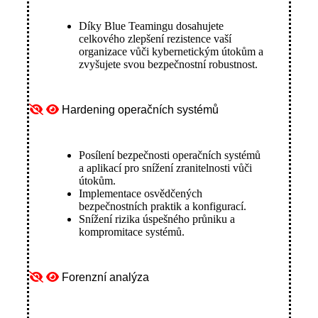
Díky Blue Teamingu dosahujete
celkového zlepšení rezistence vaší
organizace vůči kybernetickým útokům a
zvyšujete svou bezpečnostní robustnost.
Hardening operačních systémů
Posílení bezpečnosti operačních systémů
a aplikací pro snížení zranitelnosti vůči
útokům.
Implementace osvědčených
bezpečnostních praktik a konfigurací.
Snížení rizika úspešného průniku a
kompromitace systémů.
Forenzní analýza