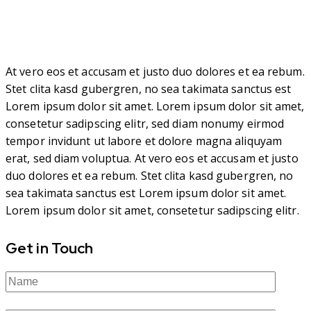
At vero eos et accusam et justo duo dolores et ea rebum.
Stet clita kasd gubergren, no sea takimata sanctus est
Lorem ipsum dolor sit amet. Lorem ipsum dolor sit amet,
consetetur sadipscing elitr, sed diam nonumy eirmod
tempor invidunt ut labore et dolore magna aliquyam
erat, sed diam voluptua. At vero eos et accusam et justo
duo dolores et ea rebum. Stet clita kasd gubergren, no
sea takimata sanctus est Lorem ipsum dolor sit amet.
Lorem ipsum dolor sit amet, consetetur sadipscing elitr.
Get in Touch