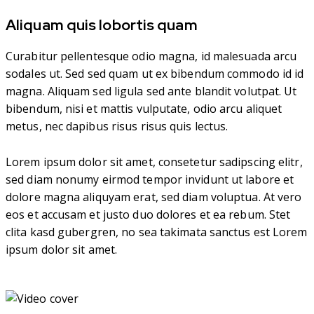
Aliquam quis lobortis quam
Curabitur pellentesque odio magna, id malesuada arcu
sodales ut. Sed sed quam ut ex bibendum commodo id id
magna. Aliquam sed ligula sed ante blandit volutpat. Ut
bibendum, nisi et mattis vulputate, odio arcu aliquet
metus, nec dapibus risus risus quis lectus.
Lorem ipsum dolor sit amet, consetetur sadipscing elitr,
sed diam nonumy eirmod tempor invidunt ut labore et
dolore magna aliquyam erat, sed diam voluptua. At vero
eos et accusam et justo duo dolores et ea rebum. Stet
clita kasd gubergren, no sea takimata sanctus est Lorem
ipsum dolor sit amet.