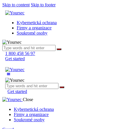
Skip to content
Skip to footer
Kybernetická ochrana
Firmy a organizace
Soukromé osoby
1 800 458 56 97
Get started
Get started
Close
Kybernetická ochrana
Firmy a organizace
Soukromé osoby