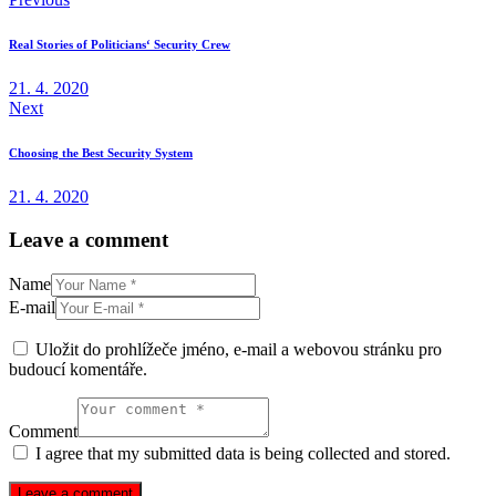
Real Stories of Politicians‘ Security Crew
21. 4. 2020
Next
Choosing the Best Security System
21. 4. 2020
Leave a comment
Name
E-mail
Uložit do prohlížeče jméno, e-mail a webovou stránku pro
budoucí komentáře.
Comment
I agree that my submitted data is being collected and stored.