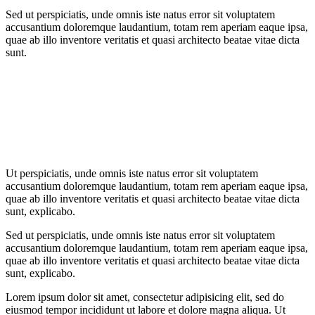
Sed ut perspiciatis, unde omnis iste natus error sit voluptatem
accusantium doloremque laudantium, totam rem aperiam eaque ipsa,
quae ab illo inventore veritatis et quasi architecto beatae vitae dicta
sunt.
Ut perspiciatis, unde omnis iste natus error sit voluptatem
accusantium doloremque laudantium, totam rem aperiam eaque ipsa,
quae ab illo inventore veritatis et quasi architecto beatae vitae dicta
sunt, explicabo.
Sed ut perspiciatis, unde omnis iste natus error sit voluptatem
accusantium doloremque laudantium, totam rem aperiam eaque ipsa,
quae ab illo inventore veritatis et quasi architecto beatae vitae dicta
sunt, explicabo.
Lorem ipsum dolor sit amet, consectetur adipisicing elit, sed do
eiusmod tempor incididunt ut labore et dolore magna aliqua. Ut